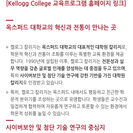
[
Kellogg College 교육프로그램 홈페이지
링크]
옥스퍼드 대학교의 혁신과 전통이 만나는 곳
켈로그 칼리지는
옥스퍼드 대학교의 대표적인 대학원 칼리지
로,
학문적 혁신과 전통이 조화를 이루는 특별한 교육 환경을 제공
합니다. 1990년에 설립된 이후, 켈로그 칼리지는
전문성과 실
무 역량을 갖춘 글로벌 인재를 양성하는 데 중점을 두고 있으며
,
특히
사이버보안 및 첨단 기술 연구에 강한 기반을 가진 대학원
칼리지
로 인정받고 있습니다.
특히, 켈로그 칼리지는 옥스퍼드 내에서도 평등하고 친근한 학
문적 분위기를 조성하는 곳으로 유명합니다. 학생들은 교수진과
밀접하게 협력하며 자유롭게 연구하고 토론할 수 있는 환경에서
학문적 성취를 높일 수 있습니다.
사이버보안 및 첨단 기술 연구의 중심지