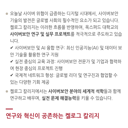
오늘날 사이버 위협이 급증하는 디지털 시대에서, 사이버보안
기술의 발전은 글로벌 사회의 필수적인 요소가 되고 있습니다.
켈로그 칼리지는 이러한 흐름을 반영하여, 옥스퍼드 대학교의
사이버보안 연구 및 실무 프로젝트
를 적극적으로 주도하고 있습
니다.
✔ 사이버보안 및 AI 융합 연구: 최신 인공지능(AI) 및 데이터 보
안 기술을 활용한 연구 지원
✔ 실전 중심의 교육 과정: 사이버보안 전문가 및 기업과 협력하
여 현장 중심의 프로젝트 진행
✔ 국제적 네트워크 형성: 글로벌 리더 및 연구진과 협업할 수
있는 다양한 기회 제공
켈로그 칼리지에서는
사이버보안 분야의 세계적 석학
들과 함께
연구하고 배우며,
실전 문제 해결능력
을 키울 수 있습니다.
연구와 혁신이 공존하는 켈로그 칼리지