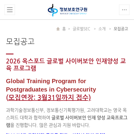
홈
글로벌SEC
소개
모집공고
모집공고
2026 옥스포드 글로벌 사이버보안 인재양성 교
육 프로그램
Global Training Program for
Postgraduates in Cybersecurity
(
모집연장: 3월31일까지 접수)
과학기술정보통신부, 정보통신기획평가원, 고려대학교는 영국 옥
스퍼드 대학과 협력하여
글로벌 사이버보안 인재 양성 교육프로그
램
을 진행합니다. 많은 관심과 지원 바랍니다.