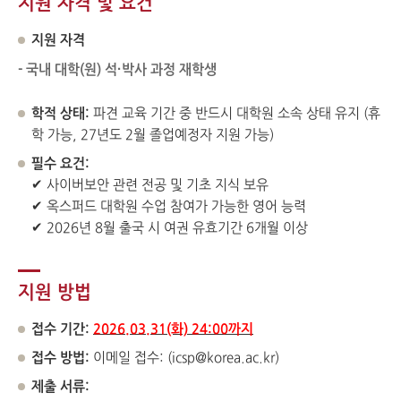
지원 자격 및 요건
지원 자격
-
국내 대학(원) 석·박사 과정 재학생
학적 상태:
파견 교육 기간 중 반드시 대학원 소속 상태 유지 (휴
학 가능, 27년도 2월 졸업예정자 지원 가능)
필수 요건:
✔ 사이버보안 관련 전공 및 기초 지식 보유
✔ 옥스퍼드 대학원 수업 참여가 가능한 영어 능력
✔ 2026년 8월 출국 시 여권 유효기간 6개월 이상
지원 방법
접수 기간:
2026.03.31(화) 24:00까지
접수 방법:
이메일 접수: (icsp@korea.ac.kr)
제출 서류: