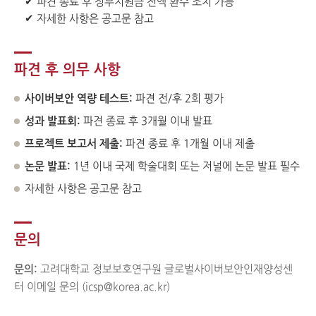
✔ 파견 종료 후 정부지원금 전액 환수 조치 가능
✔ 자세한 사항은 공고문 참고
파견 후 의무 사항
사이버보안 역량 테스트:
파견 전/후 2회 평가
성과 발표회:
파견 종료 후 3개월 이내 발표
프로젝트 보고서 제출:
파견 종료 후 1개월 이내 제출
논문 발표:
1년 이내 국제 학술대회 또는 저널에 논문 발표 필수
자세한 사항은 공고문 참고
문의
문의:
고려대학교 정보보호연구원 글로벌사이버보안인재양성센
터 이메일 문의 (icsp@korea.ac.kr)