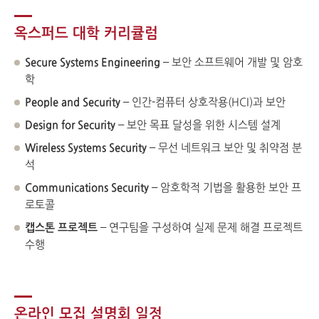
옥스퍼드 대학 커리큘럼
Secure Systems Engineering
– 보안 소프트웨어 개발 및 암호
학
People and Security
– 인간-컴퓨터 상호작용(HCI)과 보안
Design for Security
– 보안 목표 달성을 위한 시스템 설계
Wireless Systems Security
– 무선 네트워크 보안 및 취약점 분
석
Communications Security
– 암호학적 기법을 활용한 보안 프
로토콜
캡스톤 프로젝트
– 연구팀을 구성하여 실제 문제 해결 프로젝트
수행
온라인 모집 설명회 일정